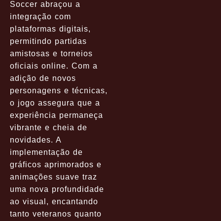
Soccer abraçou a
integração com
plataformas digitais,
permitindo partidas
amistosas e torneios
oficiais online. Com a
adição de novos
personagens e técnicas,
o jogo assegura que a
experiência permaneça
vibrante e cheia de
novidades. A
implementação de
gráficos aprimorados e
animações suave traz
uma nova profundidade
ao visual, encantando
tanto veteranos quanto