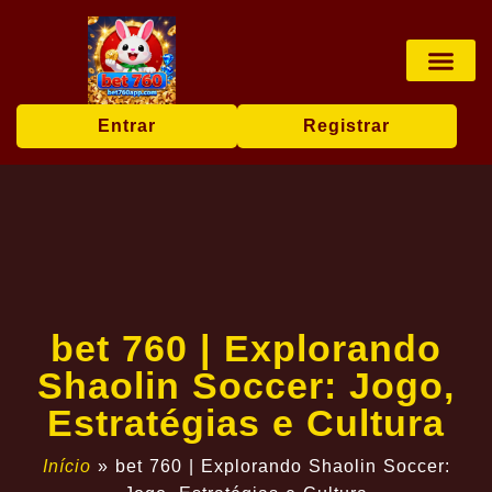
Jogos de cartas
política Pr
Notícias da Marca
Entrar
Registrar
bet 760 | Explorando
Shaolin Soccer: Jogo,
Estratégias e Cultura
Início
»
bet 760 | Explorando Shaolin Soccer: