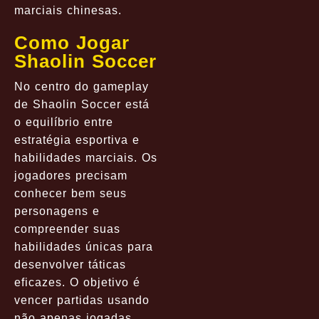
marciais chinesas.
Como Jogar
Shaolin Soccer
No centro do gameplay
de Shaolin Soccer está
o equilíbrio entre
estratégia esportiva e
habilidades marciais. Os
jogadores precisam
conhecer bem seus
personagens e
compreender suas
habilidades únicas para
desenvolver táticas
eficazes. O objetivo é
vencer partidas usando
não apenas jogadas