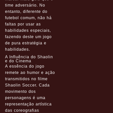
time adversário. No
entanto, diferente do
futebol comum, não há
faltas por usar as
habilidades especiais,
fazendo deste um jogo
de pura estratégia e
habilidades.
A Influência do Shaolin
e do Cinema
A essência do jogo
remete ao humor e ação
transmitidos no filme
Shaolin Soccer. Cada
movimento dos
personagens é uma
representação artística
das coreografias