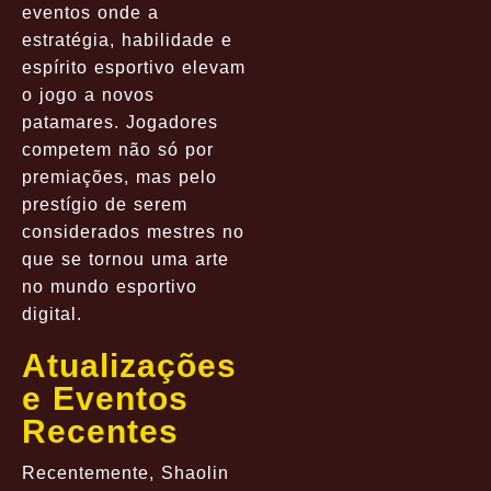
eventos onde a
estratégia, habilidade e
espírito esportivo elevam
o jogo a novos
patamares. Jogadores
competem não só por
premiações, mas pelo
prestígio de serem
considerados mestres no
que se tornou uma arte
no mundo esportivo
digital.
Atualizações
e Eventos
Recentes
Recentemente, Shaolin