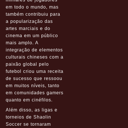
em todo o mundo, mas
também contribuiu para
a popularização das
artes marciais e do
cinema em um público
mais amplo. A
integração de elementos
culturais chineses com a
paixão global pelo
futebol criou uma receita
de sucesso que ressoou
em muitos níveis, tanto
em comunidades gamers
quanto em cinéfilos.
Além disso, as ligas e
torneios de Shaolin
Soccer se tornaram