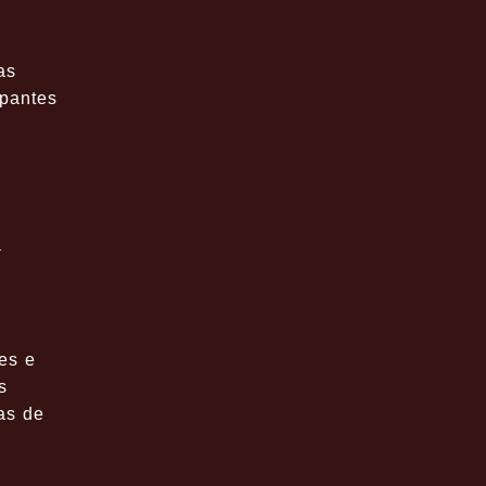
as
ipantes
a
es e
s
as de