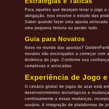
Estratégias e Táticas
Para aqueles que desejam levar o jogo a 
obrigação. Isso envolve o estudo das prob
Saber quando fazer uma aposta arriscada 
uma pequena fortuna ou perder tudo.
Guia para Novatos
Novo no mundo das apostas? GoldenPanth
novatos são encorajados a começar com a
dinâmica do jogo. Conforme sua confiança
complexas e arriscadas.
Experiência de Jogo e
O cenário global de jogos de azar está e
desenvolvimentos tecnológicos e mudanç
continuamente a essas mudanças, incorpo
usuário. A integração de plataformas de j