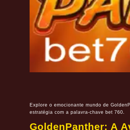
Explore o emocionante mundo de GoldenPa
estratégia com a palavra-chave bet 760.
GoldenPanther: A A