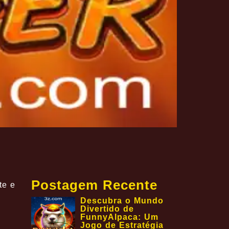
Postagem Recente
te e
Descubra o Mundo
Divertido de
FunnyAlpaca: Um
Jogo de Estratégia