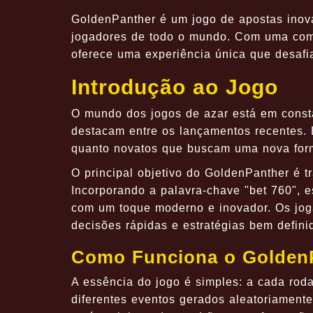
GoldenPanther é um jogo de apostas inov
jogadores de todo o mundo. Com uma comb
oferece uma experiência única que desafi
Introdução ao Jogo
O mundo dos jogos de azar está em const
destacam entre os lançamentos recentes. E
quanto novatos que buscam uma nova form
O principal objetivo do GoldenPanther é 
Incorporando a palavra-chave "bet 760", e
com um toque moderno e inovador. Os jog
decisões rápidas e estratégias bem defin
Como Funciona o Golden
A essência do jogo é simples: a cada rod
diferentes eventos gerados aleatoriamen