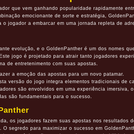
ador que vem ganhando popularidade rapidamente ent
inação emocionante de sorte e estratégia, GoldenPan
a o jogador a embarcar em uma jornada repleta de adre
ante evolução, e o GoldenPanther é um dos nomes qu
ste jogo é projetado para atrair tanto jogadores exper
a de entretenimento com suas apostas.
trazer a emoção das apostas para um novo patamar.
sta versão do jogo integra elementos tradicionais de c
adores são envolvidos em uma experiência imersiva, 
idas são fundamentais para o sucesso.
Panther
ada, os jogadores fazem suas apostas nos resultados d
te. O segredo para maximizar o sucesso em GoldenPant