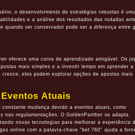
sério, o desenvolvimento de estratégias robustas é um
abilidades e a análise dos resultados das rodadas ante
e quando ser conservador pode ser a diferença entre 
er oferece uma curva de aprendizado amigável. Os jo
postas mais simples e a investir tempo em aprender a
 cresce, eles podem explorar opções de apostas mais
 Eventos Atuais
m constante mudança devido a eventos atuais, como
as nas regulamentações. O GoldenPanther se adapta
rando novas tecnologias para melhorar a experiência 
ogos online com a palavra-chave "bet 760" ajuda a forn