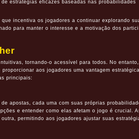
 de estratégias eficazes baseadas nas probabilidades
 que incentiva os jogadores a continuar explorando su
ado para manter o interesse e a motivação dos partic
her
ntuitivas, tornando-o acessível para todos. No entanto,
 proporcionar aos jogadores uma vantagem estratégic
s principais:
 de apostas, cada uma com suas próprias probabilidad
pções e entender como elas afetam o jogo é crucial. A
utra, permitindo aos jogadores ajustar suas estratégi