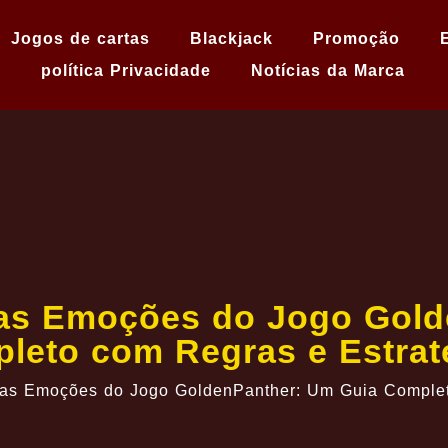
Jogos de cartas
Blackjack
Promoção
política Privacidade
Notícias da Marca
 as Emoções do Jogo Gol
leto com Regras e Estrat
 as Emoções do Jogo GoldenPanther: Um Guia Complet