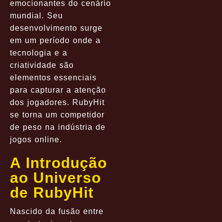
emocionantes do cenário
mundial. Seu
desenvolvimento surge
em um período onde a
tecnologia e a
criatividade são
elementos essenciais
para capturar a atenção
dos jogadores. RubyHit
se torna um competidor
de peso na indústria de
jogos online.
A Introdução
ao Universo
de RubyHit
Nascido da fusão entre