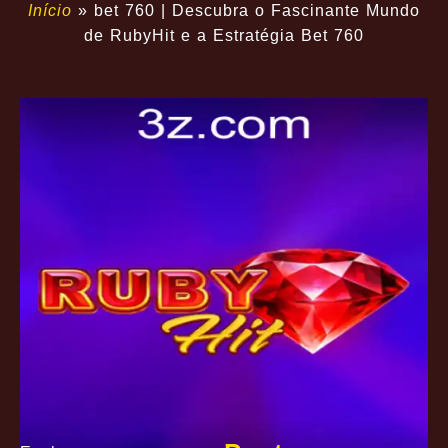
Início
»
bet 760 | Descubra o Fascinante Mundo
de RubyHit e a Estratégia Bet 760