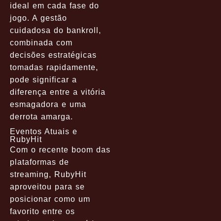
ideal em cada fase do
jogo. A gestão
cuidadosa do bankroll,
combinada com
decisões estratégicas
tomadas rapidamente,
pode significar a
diferença entre a vitória
esmagadora e uma
derrota amarga.
Eventos Atuais e
RubyHit
Com o recente boom das
plataformas de
streaming, RubyHit
aproveitou para se
posicionar como um
favorito entre os