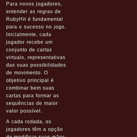
Para novos jogadores,
entender as regras de
RubyHit é fundamental
para o sucesso no jogo.
Inicialmente, cada
jogador recebe um
conjunto de cartas
virtuais, representativas
das suas possibilidades
de movimento. O
objetivo principal é
combinar bem suas
cartas para formar as
sequências de maior
valor possível.
A cada rodada, os
jogadores têm a opção
de modificar suas mãos,