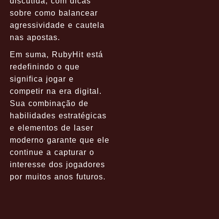
discutida, com dicas
sobre como balancear
agressividade e cautela
nas apostas.
Em suma, RubyHit está
redefinindo o que
significa jogar e
competir na era digital.
Sua combinação de
habilidades estratégicas
e elementos de laser
moderno garante que ele
continue a capturar o
interesse dos jogadores
por muitos anos futuros.