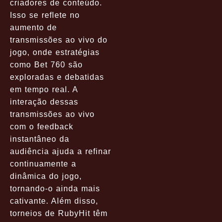
criadores de conteúdo.
Isso se reflete no
aumento de
transmissões ao vivo do
jogo, onde estratégias
como Bet 760 são
exploradas e debatidas
em tempo real. A
interação dessas
transmissões ao vivo
com o feedback
instantâneo da
audiência ajuda a refinar
continuamente a
dinâmica do jogo,
tornando-o ainda mais
cativante. Além disso,
torneios de RubyHit têm