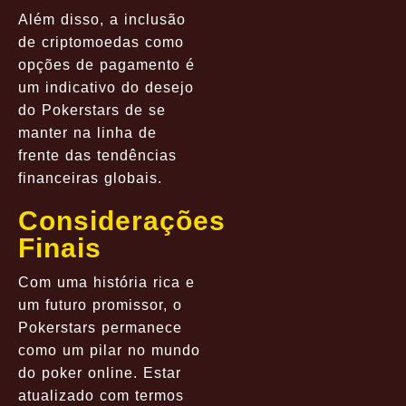
Além disso, a inclusão
de criptomoedas como
opções de pagamento é
um indicativo do desejo
do Pokerstars de se
manter na linha de
frente das tendências
financeiras globais.
Considerações
Finais
Com uma história rica e
um futuro promissor, o
Pokerstars permanece
como um pilar no mundo
do poker online. Estar
atualizado com termos