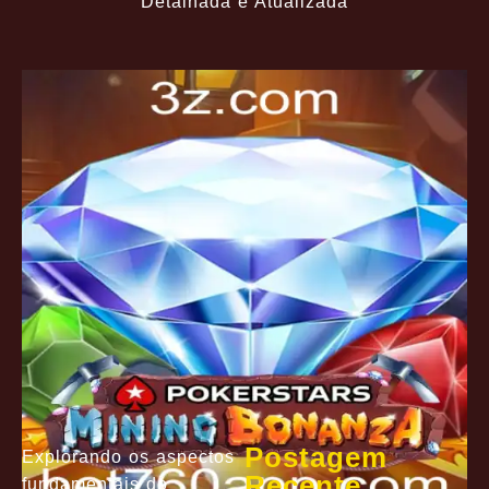
Detalhada e Atualizada
Postagem
Explorando os aspectos
Recente
fundamentais do