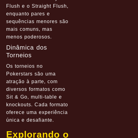
Flush e o Straight Flush,
enquanto pares e
sequências menores são
mais comuns, mas
menos poderosos.
Dinâmica dos
Torneios
Os torneios no
Pokerstars são uma
atração à parte, com
diversos formatos como
Sit & Go, multi-table e
knockouts. Cada formato
oferece uma experiência
única e desafiante.
Explorando o