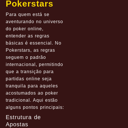
Pokerstars
Para quem está se
aventurando no universo
do poker online,
entender as regras
básicas é essencial. No
Pokerstars, as regras
seguem o padrão
internacional, permitindo
que a transição para
partidas online seja
tranquila para aqueles
acostumados ao poker
tradicional. Aqui estão
alguns pontos principais:
Estrutura de
Apostas