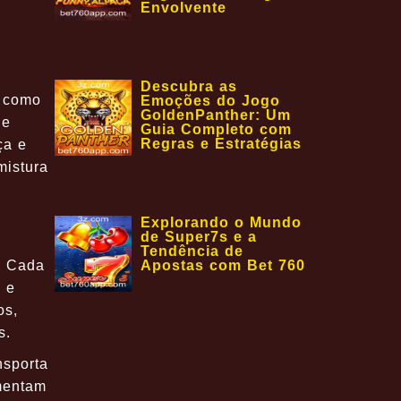
Envolvente
Descubra as
s como
Emoções do Jogo
GoldenPanther: Um
de
Guia Completo com
Regras e Estratégias
ça e
mistura
Explorando o Mundo
de Super7s e a
Tendência de
Apostas com Bet 760
. Cada
s e
os,
s.
nsporta
ementam