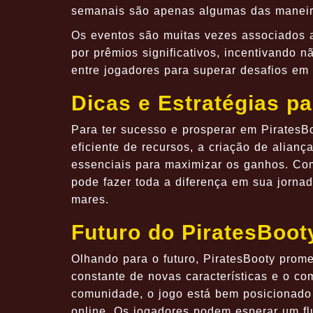
semanais são apenas algumas das maneiras
Os eventos são muitas vezes associados 
por prêmios significativos, incentivando 
entre jogadores para superar desafios em
Dicas e Estratégias p
Para ter sucesso e prosperar em PiratesBo
eficiente de recursos, a criação de alian
essenciais para maximizar os ganhos. Com
pode fazer toda a diferença em sua jornada
mares.
Futuro do PiratesBoot
Olhando para o futuro, PiratesBooty prom
constante de novas características e o 
comunidade, o jogo está bem posicionado
online. Os jogadores podem esperar um f