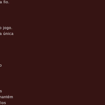
 fio.
o jogo.
a única
o
es
 mantém
fios