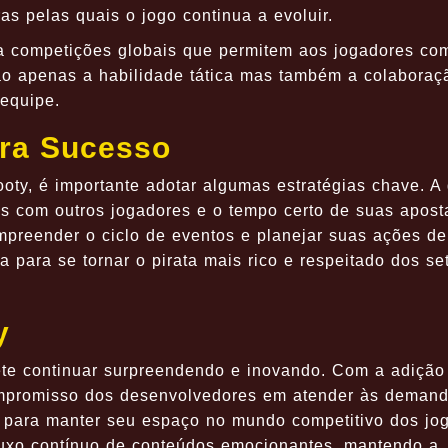
 pelas quais o jogo continua a evoluir.
a competições globais que permitem aos jogadores com
não apenas a habilidade tática mas também a colaboraç
 equipe.
ara Sucesso
oty, é importante adotar algumas estratégias chave. A
ças com outros jogadores e o tempo certo de suas apost
preender o ciclo de eventos e planejar suas ações de
 para se tornar o pirata mais rico e respeitado dos se
y
ete continuar surpreendendo e inovando. Com a adição
compromisso dos desenvolvedores em atender às deman
 para manter seu espaço no mundo competitivo dos jo
luxo contínuo de conteúdos emocionantes, mantendo a