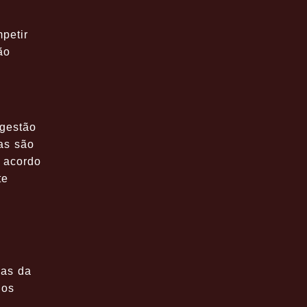
petir
ão
 gestão
as são
 acordo
te
das da
gos