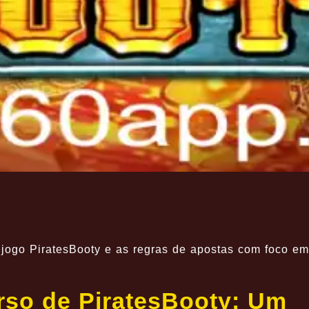
o jogo PiratesBooty e as regras de apostas com foco em
rso de PiratesBooty: Um