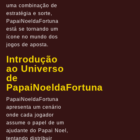
uma combinação de
estratégia e sorte,
PapaiNoeldaFortuna
está se tornando um
ícone no mundo dos
jogos de aposta.
Introdução
ao Universo
de
PapaiNoeldaFortuna
PapaiNoeldaFortuna
apresenta um cenário
onde cada jogador
assume o papel de um
ajudante do Papai Noel,
tentando distribuir