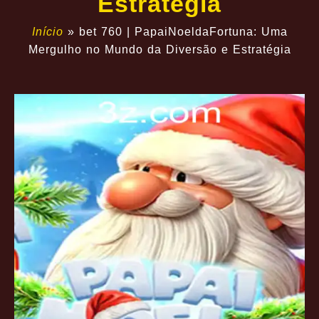
Estratégia
Início
»
bet 760 | PapaiNoeldaFortuna: Uma
Mergulho no Mundo da Diversão e Estratégia