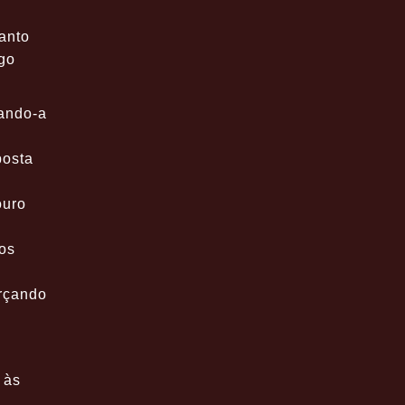
anto
go
lando-a
posta
ouro
os
rçando
 às