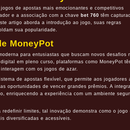
jogos de apostas mais emocionantes e competitivos
ovador e a associação com a chave
bet 760
têm captura
te artigo aborda a introdução ao jogo, suas regras
oldam sua popularidade.
de MoneyPot
 moderna para entusiastas que buscam novos desafios 
digital em pleno curso, plataformas como MoneyPot t
interagem com os jogos de azar.
stema de apostas flexível, que permite aos jogadores 
ras oportunidades de vencer grandes prêmios. A integr
ivo, enriquecendo a experiência com um ambiente segu
 redefinir limites, tal inovação demonstra como o jogo 
s diversificadas e acessíveis.