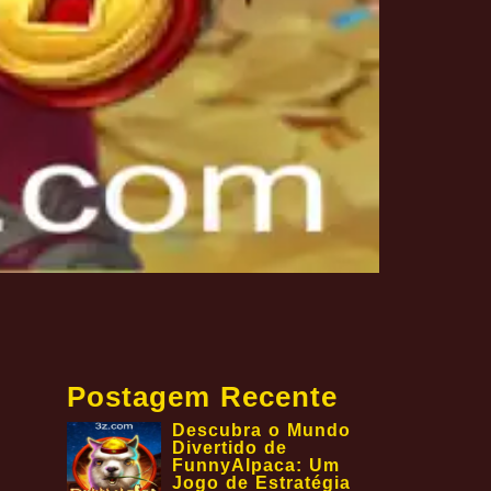
Postagem Recente
Descubra o Mundo
Divertido de
FunnyAlpaca: Um
Jogo de Estratégia