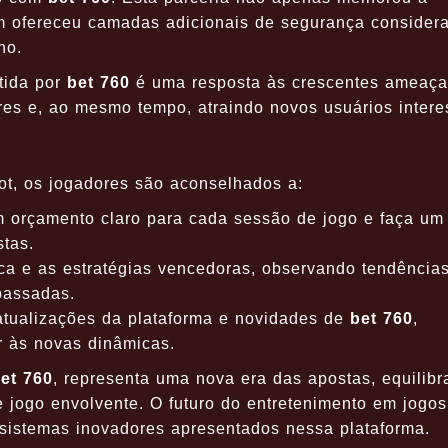
m ofereceu camadas adicionais de segurança consider
no.
tida por
bet 760
é uma resposta às crescentes ameaça
ores e, ao mesmo tempo, atraindo novos usuários inter
t, os jogadores são aconselhados a:
 orçamento claro para cada sessão de jogo e faça um
tas.
a e as estratégias vencedoras, observando tendência
passadas.
tualizações da plataforma e novidades de
bet 760
,
r às novas dinâmicas.
et 760
, representa uma nova era das apostas, equilib
 jogo envolvente. O futuro do entretenimento em jogos
sistemas inovadores apresentados nessa plataforma.