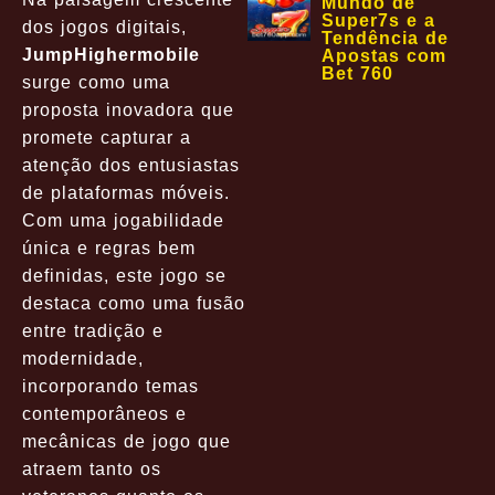
Mundo de
Super7s e a
dos jogos digitais,
Tendência de
JumpHighermobile
Apostas com
Bet 760
surge como uma
proposta inovadora que
promete capturar a
atenção dos entusiastas
de plataformas móveis.
Com uma jogabilidade
única e regras bem
definidas, este jogo se
destaca como uma fusão
entre tradição e
modernidade,
incorporando temas
contemporâneos e
mecânicas de jogo que
atraem tanto os