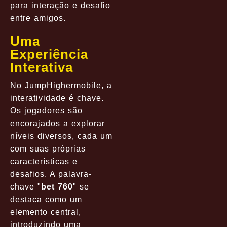
para interação e desafio
entre amigos.
Uma
Experiência
Interativa
No JumpHighermobile, a
interatividade é chave.
Os jogadores são
encorajados a explorar
níveis diversos, cada um
com suas próprias
características e
desafios. A palavra-
chave "
bet 760
" se
destaca como um
elemento central,
introduzindo uma