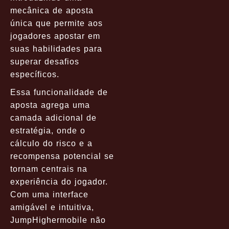
mecânica de aposta
única que permite aos
jogadores apostar em
suas habilidades para
superar desafios
específicos.
Essa funcionalidade de
aposta agrega uma
camada adicional de
estratégia, onde o
cálculo do risco e a
recompensa potencial se
tornam centrais na
experiência do jogador.
Com uma interface
amigável e intuitiva,
JumpHighermobile não