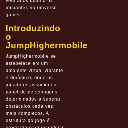
veteranos quanto os
iniciantes no universo
gamer.
Introduzindo
o
JumpHighermobile
JumpHighermobile se
estabelece em um
ambiente virtual vibrante
e dinâmico, onde os
jogadores assumem o
papel de personagens
determinados a superar
obstáculos cada vez
mais complexos. A
estrutura do jogo é
projetada para incentivar