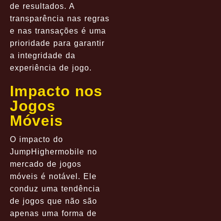
de resultados. A
transparência nas regras
e nas transações é uma
prioridade para garantir
a integridade da
experiência de jogo.
Impacto nos
Jogos
Móveis
O impacto do
JumpHighermobile no
mercado de jogos
móveis é notável. Ele
conduz uma tendência
de jogos que não são
apenas uma forma de