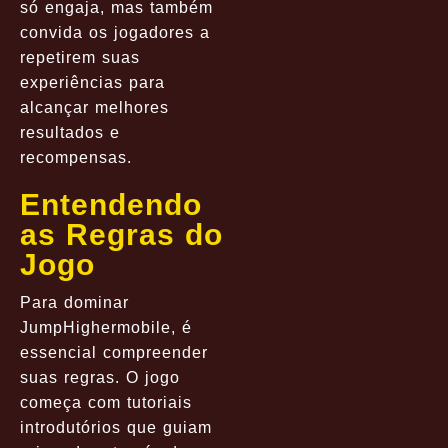
só engaja, mas também
convida os jogadores a
repetirem suas
experiências para
alcançar melhores
resultados e
recompensas.
Entendendo
as Regras do
Jogo
Para dominar
JumpHighermobile, é
essencial compreender
suas regras. O jogo
começa com tutoriais
introdutórios que guiam