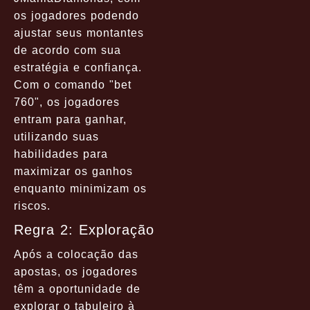
os jogadores podendo
ajustar seus montantes
de acordo com sua
estratégia e confiança.
Com o comando "bet
760", os jogadores
entram para ganhar,
utilizando suas
habilidades para
maximizar os ganhos
enquanto minimizam os
riscos.
Regra 2: Exploração
Após a colocação das
apostas, os jogadores
têm a oportunidade de
explorar o tabuleiro à