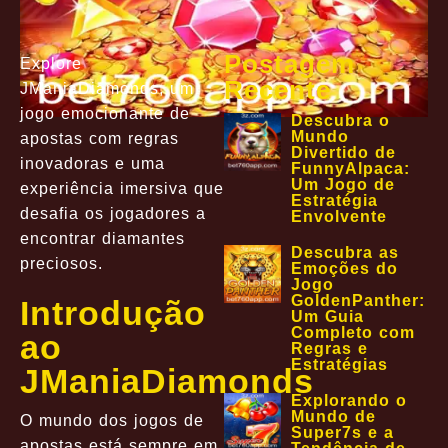
Postagem
Explore
Recente
JManiaDiamonds, um
jogo emocionante de
Descubra o
Mundo
apostas com regras
Divertido de
inovadoras e uma
FunnyAlpaca:
Um Jogo de
experiência imersiva que
Estratégia
desafia os jogadores a
Envolvente
encontrar diamantes
Descubra as
preciosos.
Emoções do
Jogo
GoldenPanther:
Introdução
Um Guia
Completo com
ao
Regras e
Estratégias
JManiaDiamonds
Explorando o
Mundo de
O mundo dos jogos de
Super7s e a
apostas está sempre em