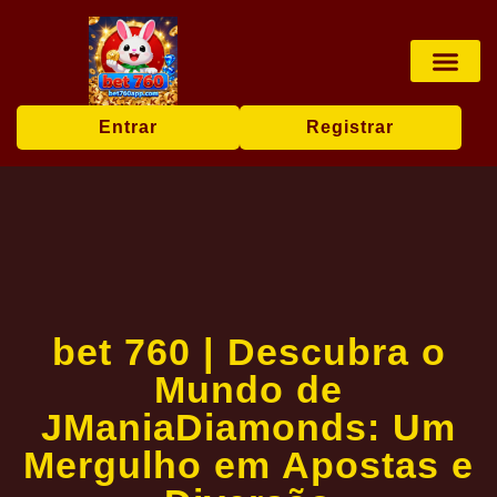
Jogos de cartas
política Pr
Notícias da Marca
Entrar
Registrar
bet 760 | Descubra o
Mundo de
JManiaDiamonds: Um
Mergulho em Apostas e