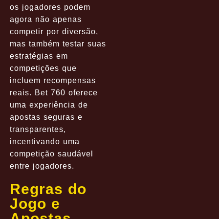
os jogadores podem
agora não apenas
competir por diversão,
mas também testar suas
estratégias em
competições que
incluem recompensas
reais. Bet 760 oferece
uma experiência de
apostas seguras e
transparentes,
incentivando uma
competição saudável
entre jogadores.
Regras do
Jogo e
Apostas