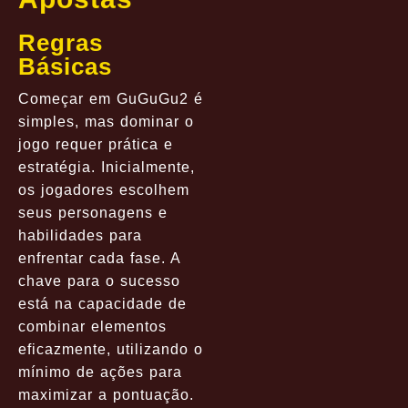
Regras
Básicas
Começar em GuGuGu2 é
simples, mas dominar o
jogo requer prática e
estratégia. Inicialmente,
os jogadores escolhem
seus personagens e
habilidades para
enfrentar cada fase. A
chave para o sucesso
está na capacidade de
combinar elementos
eficazmente, utilizando o
mínimo de ações para
maximizar a pontuação.