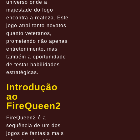
universo onde a
majestade do fogo
encontra a realeza. Este
jogo atrai tanto novatos
quanto veteranos,
prometendo não apenas
entretenimento, mas
também a oportunidade
de testar habilidades
estratégicas.
Introdução
ao
FireQueen2
FireQueen2 é a
sequência de um dos
jogos de fantasia mais