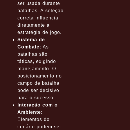
ser usada durante
batalhas. A seleção
correta influencia
diretamente a
estratégia de jogo.
Sistema de
Combate:
As
batalhas são
táticas, exigindo
planejamento. O
posicionamento no
campo de batalha
pode ser decisivo
para o sucesso.
Interação com o
Ambiente:
Elementos do
cenário podem ser