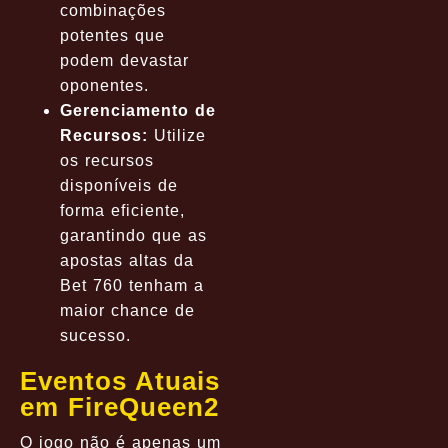
combinações
potentes que
podem devastar
oponentes.
Gerenciamento de
Recursos:
Utilize
os recursos
disponíveis de
forma eficiente,
garantindo que as
apostas altas da
Bet 760 tenham a
maior chance de
sucesso.
Eventos Atuais
em FireQueen2
O jogo não é apenas um