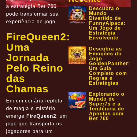
a estratégia Bet 760
Descubra o
Mundo
pode transformar sua
Divertido de
experiência de jogo.
FunnyAlpaca:
Um Jogo de
Estratégia
FireQueen2:
Envolvente
Uma
Descubra as
Emoções do
Jornada
Jogo
GoldenPanther:
Pelo Reino
Um Guia
Completo com
das
Regras e
Estratégias
Chamas
Explorando o
Mundo de
Em um cenário repleto
Super7s e a
de magia e mistério,
Tendência de
Apostas com
emerge
FireQueen2
, um
Bet 760
jogo que transporta os
jogadores para um