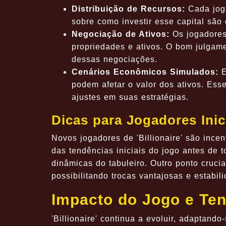
Distribuição de Recursos:
Cada joga
sobre como investir esse capital são 
Negociação de Ativos:
Os jogadores 
propriedades e ativos. O bom julgam
dessas negociações.
Cenários Econômicos Simulados:
E
podem afetar o valor dos ativos. Es
ajustes em suas estratégias.
Dicas para Jogadores Inic
Novos jogadores de 'Billionaire' são inc
das tendências iniciais do jogo antes de 
dinâmicas do tabuleiro. Outro ponto crucia
possibilitando trocas vantajosas e estabil
Impacto do Jogo e Ten
'Billionaire' continua a evoluir, adaptan