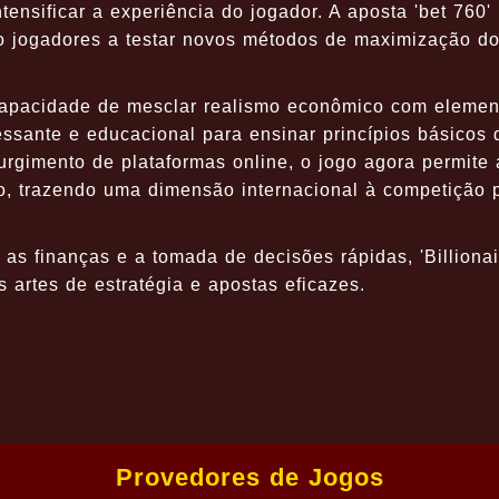
ensificar a experiência do jogador. A aposta 'bet 760'
do jogadores a testar novos métodos de maximização d
 capacidade de mesclar realismo econômico com elemen
essante e educacional para ensinar princípios básicos 
rgimento de plataformas online, o jogo agora permite 
o, trazendo uma dimensão internacional à competição 
s finanças e a tomada de decisões rápidas, 'Billionai
 artes de estratégia e apostas eficazes.
Provedores de Jogos