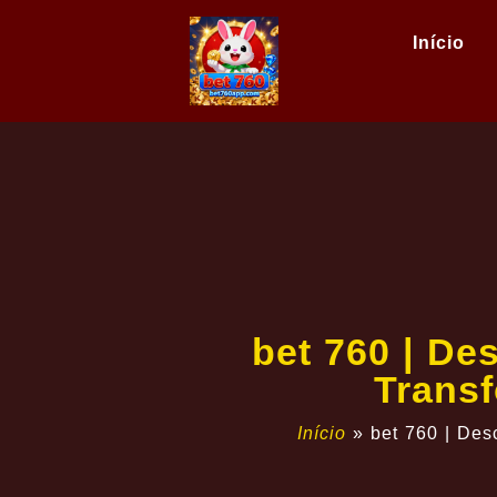
Início
bet 760 | De
Trans
Início
»
bet 760 | Des