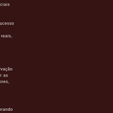
ciais
sucesso
reais,
rvação
r as
ores,
porando