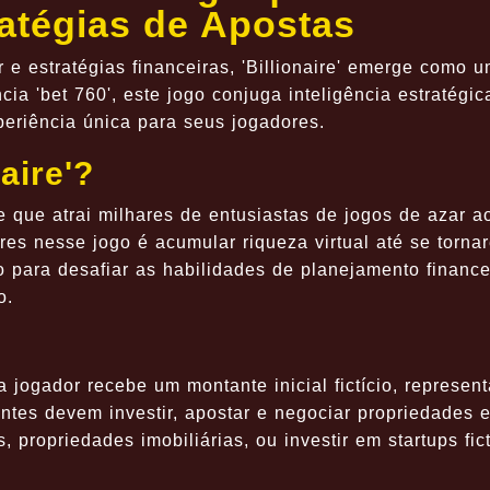
atégias de Apostas
e estratégias financeiras, 'Billionaire' emerge como 
a 'bet 760', este jogo conjuga inteligência estratégi
periência única para seus jogadores.
aire'?
rte que atrai milhares de entusiastas de jogos de azar a
res nesse jogo é acumular riqueza virtual até se torna
do para desafiar as habilidades de planejamento finance
o.
da jogador recebe um montante inicial fictício, represen
pantes devem investir, apostar e negociar propriedades e
propriedades imobiliárias, ou investir em startups fict