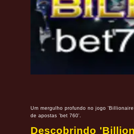
Um mergulho profundo no jogo 'Billionaire
de apostas 'bet 760'.
Descobrindo 'Billio